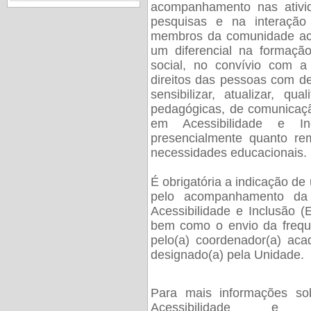
acompanhamento nas ativi
pesquisas e na interação
membros da comunidade aca
um diferencial na formação
social, no convívio com 
direitos das pessoas com def
sensibilizar, atualizar, qua
pedagógicas, de comunicaçã
em Acessibilidade e In
presencialmente quanto re
necessidades educacionais.
É obrigatória a indicação de
pelo acompanhamento da
Acessibilidade e Inclusão (
bem como o envio da frequê
pelo(a) coordenador(a) ac
designado(a) pela Unidade.
Para mais informações so
Acessibilidade e