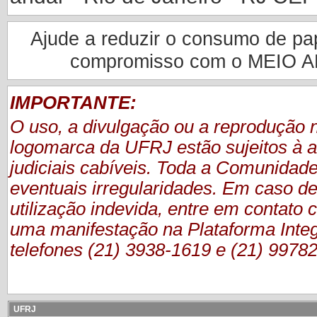
Ajude a reduzir o consumo de pape
compromisso com o MEIO 
IMPORTANTE:
O uso, a divulgação ou a reprodução
logomarca da UFRJ estão sujeitos à a
judiciais cabíveis. Toda a Comunidade
eventuais irregularidades. Em caso de
utilização indevida, entre em contat
uma manifestação
na Plataforma Inte
telefones (21) 3938-1619 e (21) 9978
UFRJ