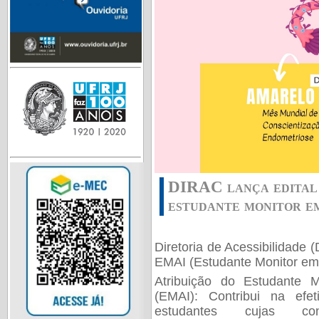
DIRAC lança edital 
estudante monitor em
Diretoria de Acessibilidade 
EMAI (Estudante Monitor em 
Atribuição do Estudante M
(EMAI): Contribui na efet
estudantes cujas co