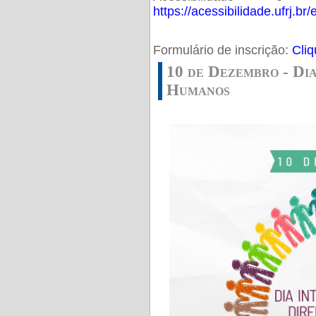
https://acessibilidade.ufrj.br/e
Formulário de inscrição:
Cliq
10 de Dezembro - Dia
Humanos